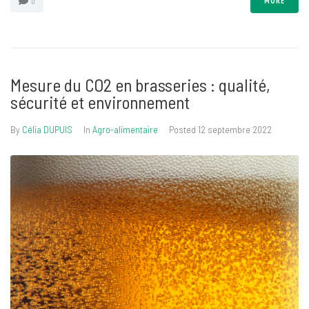
MORE
0
Mesure du CO2 en brasseries : qualité,
sécurité et environnement
By
Célia DUPUIS
In
Agro-alimentaire
Posted
12 septembre 2022