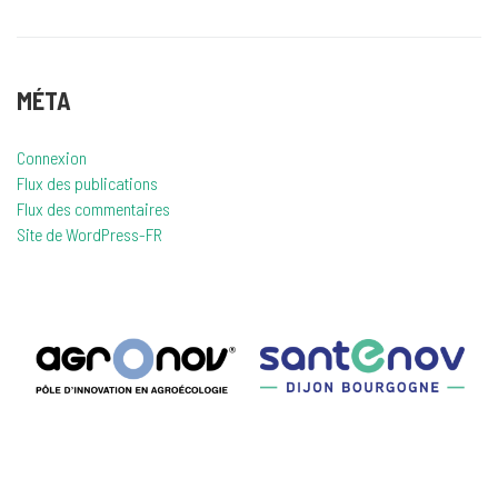
MÉTA
Connexion
Flux des publications
Flux des commentaires
Site de WordPress-FR