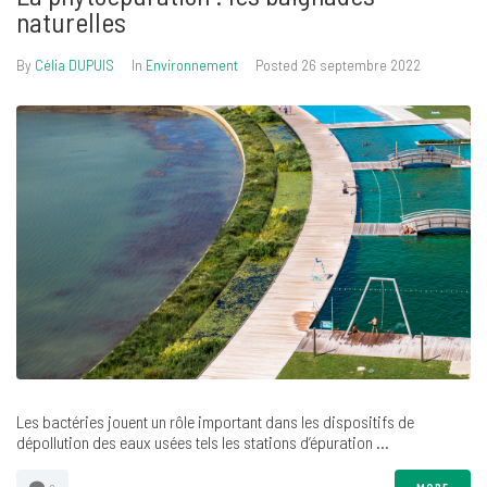
naturelles
By
Célia DUPUIS
In
Environnement
Posted
26 septembre 2022
Les bactéries jouent un rôle important dans les dispositifs de
dépollution des eaux usées tels les stations d’épuration ...