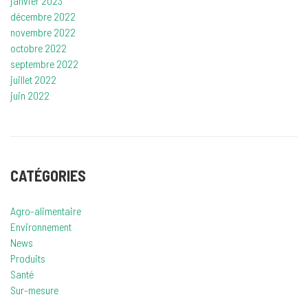
janvier 2023
décembre 2022
novembre 2022
octobre 2022
septembre 2022
juillet 2022
juin 2022
CATÉGORIES
Agro-alimentaire
Environnement
News
Produits
Santé
Sur-mesure