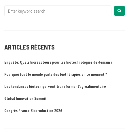
ARTICLES RÉCENTS
Enquête: Quels bioréacteurs pour les biotechnologies de demain ?
Pourquoi tout le monde parle des biothérapies en ce moment ?
Les tendances biotech qui vont transformer l’agroalimentaire
Global Innovation Summit
Congrès France Bioproduction 2026