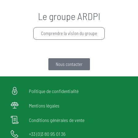
Le groupe ARDPI
Comprendre la vision du groupe
Nous contacter
Politique de confidentialité
Mentions légales
Conditions générales de vente
+33 (0)3 80 95 01 36