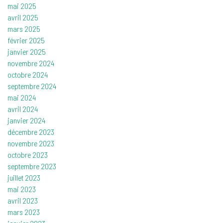
mai 2025
avril 2025
mars 2025
février 2025
janvier 2025
novembre 2024
octobre 2024
septembre 2024
mai 2024
avril 2024
janvier 2024
décembre 2023
novembre 2023
octobre 2023
septembre 2023
juillet 2023
mai 2023
avril 2023
mars 2023