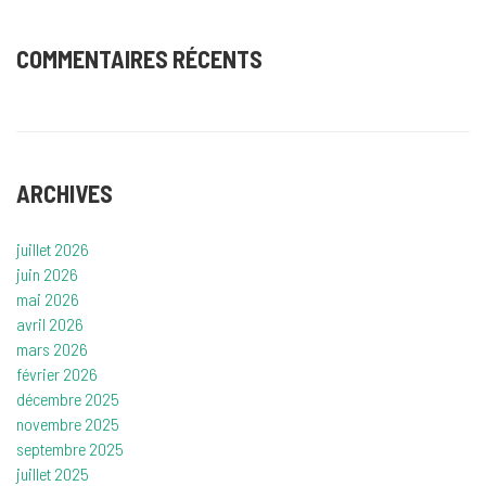
COMMENTAIRES RÉCENTS
ARCHIVES
juillet 2026
juin 2026
mai 2026
avril 2026
mars 2026
février 2026
décembre 2025
novembre 2025
septembre 2025
juillet 2025