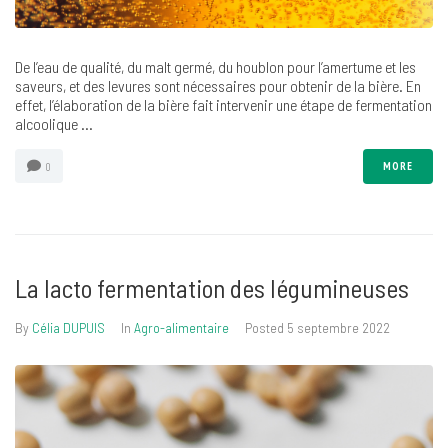
De l’eau de qualité, du malt germé, du houblon pour l’amertume et les
saveurs, et des levures sont nécessaires pour obtenir de la bière. En
effet, l’élaboration de la bière fait intervenir une étape de fermentation
alcoolique ...
MORE
0
La lacto fermentation des légumineuses
By
Célia DUPUIS
In
Agro-alimentaire
Posted
5 septembre 2022