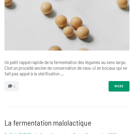
Un petit rappel rapide de la fermentation des légumes au sens large.
C’est un procédé ancien de conservation de ceux-ci en bocaux qui ne
fait pas appel à la stérilisation ...
MORE
0
La fermentation malolactique