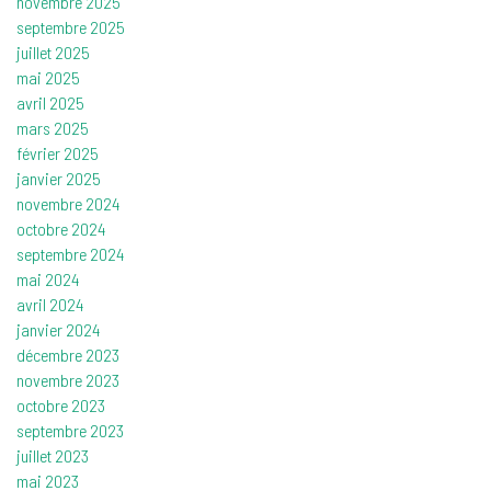
novembre 2025
septembre 2025
juillet 2025
mai 2025
avril 2025
mars 2025
février 2025
janvier 2025
novembre 2024
octobre 2024
septembre 2024
mai 2024
avril 2024
janvier 2024
décembre 2023
novembre 2023
octobre 2023
septembre 2023
juillet 2023
mai 2023