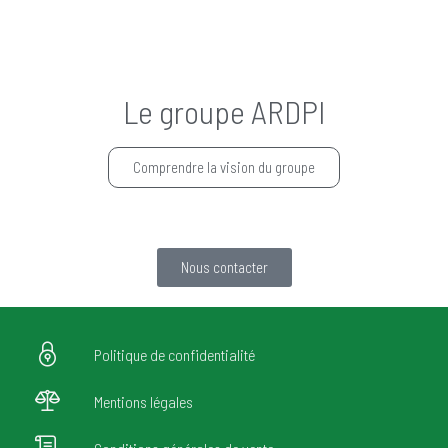
Le groupe ARDPI
Comprendre la vision du groupe
Nous contacter
Politique de confidentialité
Mentions légales