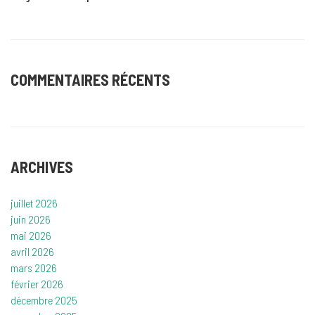
COMMENTAIRES RÉCENTS
ARCHIVES
juillet 2026
juin 2026
mai 2026
avril 2026
mars 2026
février 2026
décembre 2025