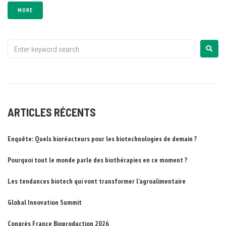
MORE
ARTICLES RÉCENTS
Enquête: Quels bioréacteurs pour les biotechnologies de demain ?
Pourquoi tout le monde parle des biothérapies en ce moment ?
Les tendances biotech qui vont transformer l’agroalimentaire
Global Innovation Summit
Congrès France Bioproduction 2026