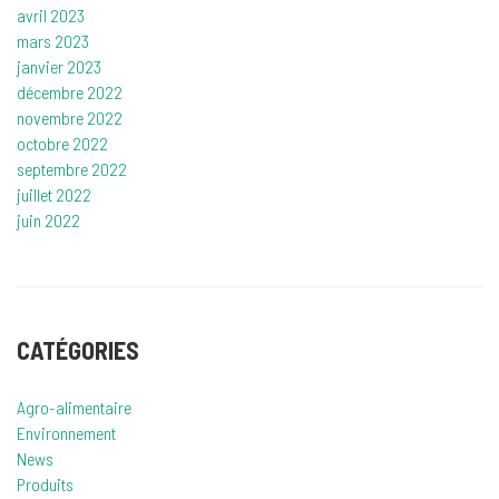
avril 2023
mars 2023
janvier 2023
décembre 2022
novembre 2022
octobre 2022
septembre 2022
juillet 2022
juin 2022
CATÉGORIES
Agro-alimentaire
Environnement
News
Produits