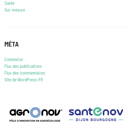
Santé
Sur-mesure
MÉTA
Connexion
Flux des publications
Flux des commentaires
Site de WordPress-FR