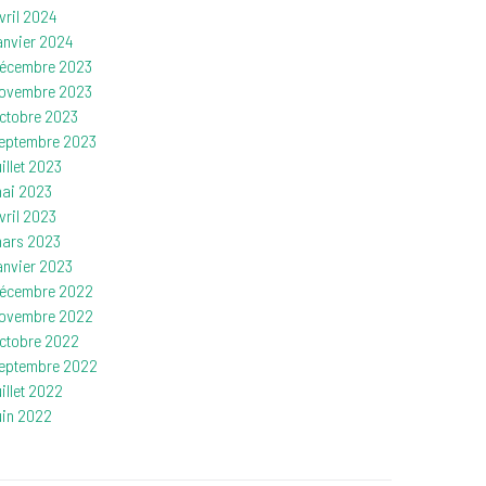
vril 2024
anvier 2024
écembre 2023
ovembre 2023
ctobre 2023
eptembre 2023
uillet 2023
ai 2023
vril 2023
ars 2023
anvier 2023
écembre 2022
ovembre 2022
ctobre 2022
eptembre 2022
uillet 2022
uin 2022