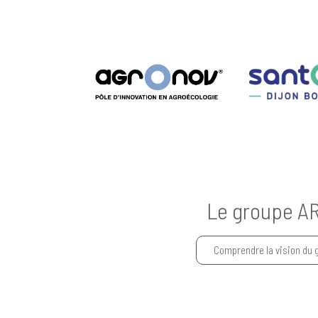
Le groupe A
Comprendre la vision du 