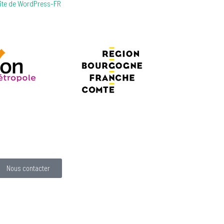
ite de WordPress-FR
Nous contacter