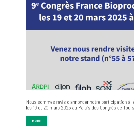
Nous sommes ravis d'annoncer notre participation à la
les 19 et 20 mars 2025 au Palais des Congrès de Tours
MORE