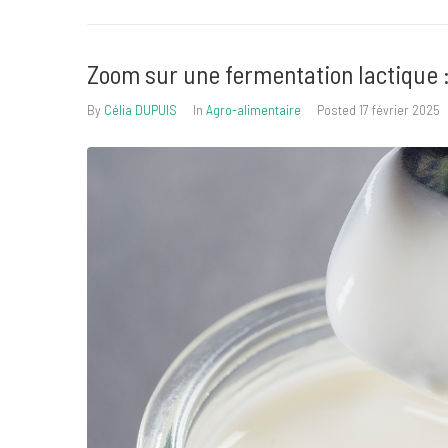
Zoom sur une fermentation lactique :
By
Célia DUPUIS
In
Agro-alimentaire
Posted
17 février 2025