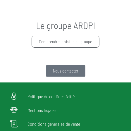
Le groupe ARDPI
Comprendre la vision du groupe
Nous contacter
Politique de confidentialité
Mentions légales
Conditions générales de vente