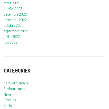
mars 2023
janvier 2023
décembre 2022
novembre 2022
octobre 2022
septembre 2022
juillet 2022
juin 2022
CATÉGORIES
Agro-alimentaire
Environnement
News
Produits
Santé