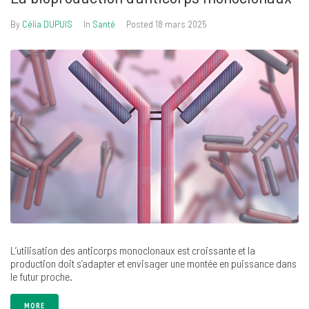
By
Célia DUPUIS
In
Santé
Posted
18 mars 2025
L’utilisation des anticorps monoclonaux est croissante et la
production doit s’adapter et envisager une montée en puissance dans
le futur proche.
MORE