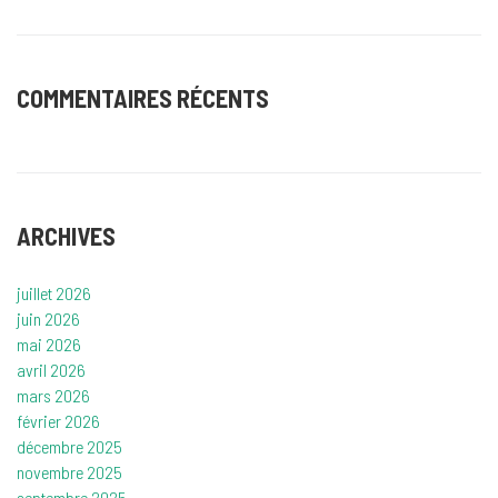
COMMENTAIRES RÉCENTS
ARCHIVES
juillet 2026
juin 2026
mai 2026
avril 2026
mars 2026
février 2026
décembre 2025
novembre 2025
septembre 2025