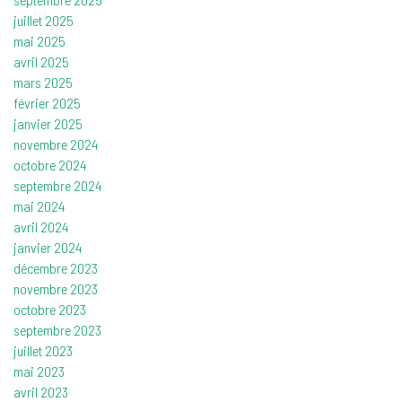
juillet 2025
mai 2025
avril 2025
mars 2025
février 2025
janvier 2025
novembre 2024
octobre 2024
septembre 2024
mai 2024
avril 2024
janvier 2024
décembre 2023
novembre 2023
octobre 2023
septembre 2023
juillet 2023
mai 2023
avril 2023