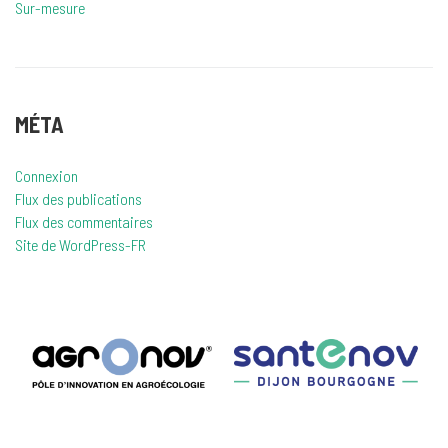
Sur-mesure
MÉTA
Connexion
Flux des publications
Flux des commentaires
Site de WordPress-FR