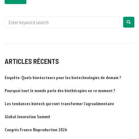
ARTICLES RÉCENTS
Enquête: Quels bioréacteurs pour les biotechnologies de demain ?
Pourquoi tout le monde parle des biothérapies en ce moment ?
Les tendances biotech qui vont transformer l’agroalimentaire
Global Innovation Summit
Congrès France Bioproduction 2026