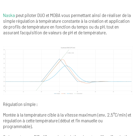
Naska
peut piloter DUO et MOBA vous permettant ainsi de réaliser de la
simple régulation à température constante à la création et application
de profils de température en fonction du temps ou du pH, tout en
assurant l’acquisition de valeurs de pH et de température.
Régulation simple :
Montée à la température cible à la vitesse maximum (env. 2.5°C/min) et
régulation à cette température (début et fin manuelle ou
programmable).