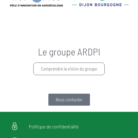
Le groupe ARDPI
Comprendre la vision du groupe
Nous contacter
Politique de confidentialité