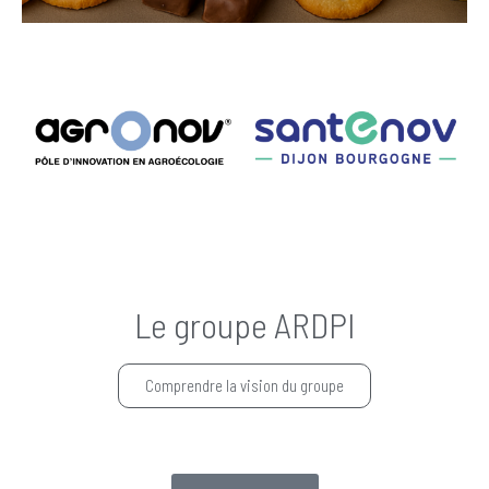
Le groupe ARDPI
Comprendre la vision du groupe